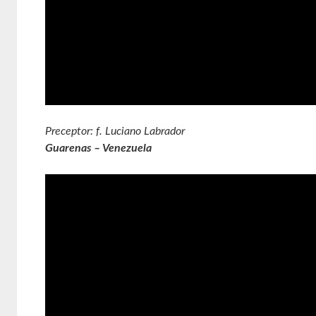
Preceptor: f. Luciano Labrador
Guarenas – Venezuela