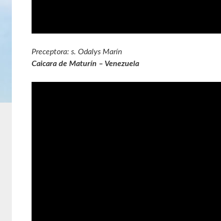
Preceptora: s. Odalys Marín
Caicara de Maturín – Venezuela