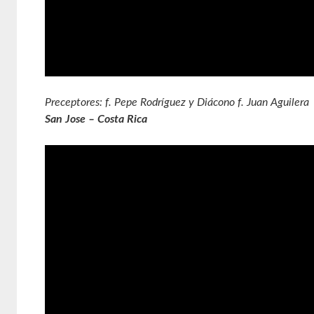
Preceptores: f. Pepe Rodríguez y Diácono f. Juan Aguilera
San Jose – Costa Rica