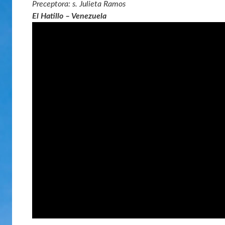
Preceptora: s. Julieta Ramos
El Hatillo – Venezuela