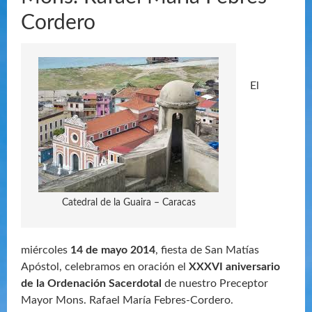
Cordero
El
Catedral de la Guaira – Caracas
miércoles
14 de mayo 2014
, fiesta de San Matías
Apóstol, celebramos en oración el
XXXVI aniversario
de la Ordenación Sacerdotal
de nuestro Preceptor
Mayor Mons. Rafael María Febres-Cordero.