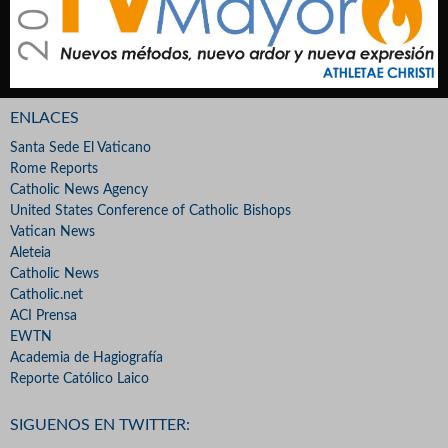
ENLACES
Santa Sede El Vaticano
Rome Reports
Catholic News Agency
United States Conference of Catholic Bishops
Vatican News
Aleteia
Catholic News
Catholic.net
ACI Prensa
EWTN
Academia de Hagiografía
Reporte Católico Laico
SIGUENOS EN TWITTER: