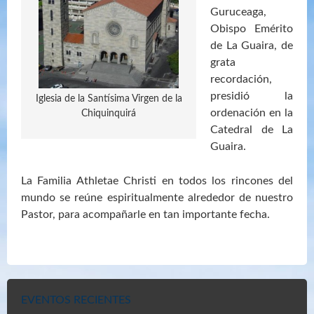
Guruceaga,
Obispo Emérito
de La Guaira, de
grata
recordación,
presidió la
Iglesia de la Santísima Virgen de la
ordenación en la
Chiquinquirá
Catedral de La
Guaira.
La Familia Athletae Christi en todos los rincones del
mundo se reúne espiritualmente alrededor de nuestro
Pastor, para acompañarle en tan importante fecha.
EVENTOS RECIENTES