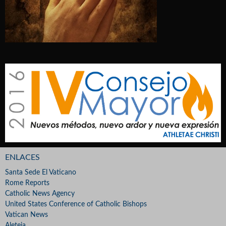
ENLACES
Santa Sede El Vaticano
Rome Reports
Catholic News Agency
United States Conference of Catholic Bishops
Vatican News
Aleteia